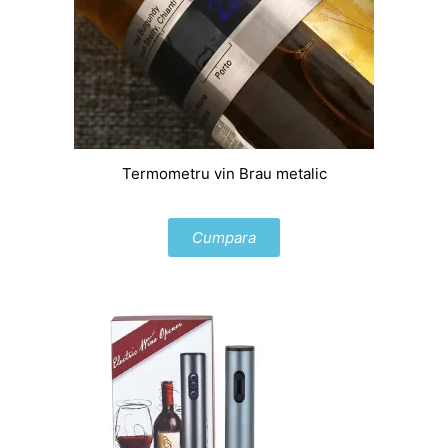
Termometru vin Brau metalic
Cumpara