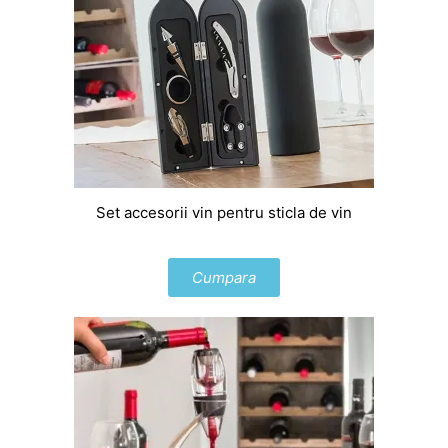
Set accesorii vin pentru sticla de vin
Cumpara