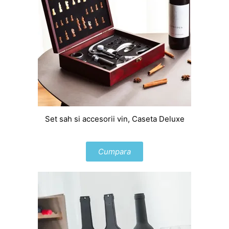
Set sah si accesorii vin, Caseta Deluxe
Cumpara