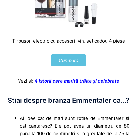
Tirbuson electric cu accesorii vin, set cadou 4 piese
Cumpara
Vezi si:
4 istorii care merită trăite și celebrate
Stiai despre branza Emmentaler ca...?
Ai idee cat de mari sunt rotile de Emmentaler si
cat cantaresc? Ele pot avea un diametru de 80
pana la 100 de centimetri si o greutate de la 75 la