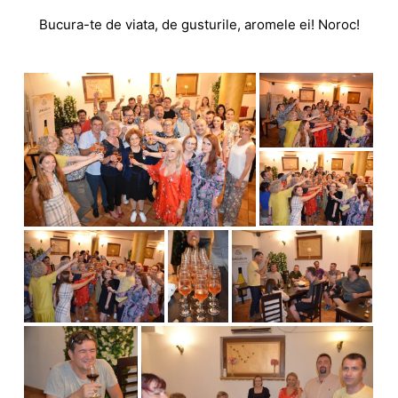
Bucura-te de viata, de gusturile, aromele ei! Noroc!