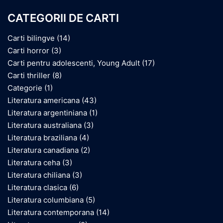
CATEGORII DE CARTI
Carti bilingve
(14)
Carti horror
(3)
Carti pentru adolescenti, Young Adult
(17)
Carti thriller
(8)
Categorie
(1)
Literatura americana
(43)
Literatura argentiniana
(1)
Literatura australiana
(3)
Literatura braziliana
(4)
Literatura canadiana
(2)
Literatura ceha
(3)
Literatura chiliana
(3)
Literatura clasica
(6)
Literatura columbiana
(5)
Literatura contemporana
(14)