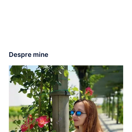
Despre mine