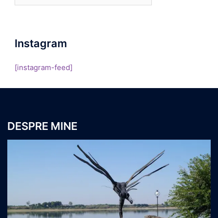
Instagram
[instagram-feed]
DESPRE MINE