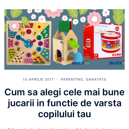
15 APRILIE 2017
PARENTING
,
SANATATE
Cum sa alegi cele mai bune
jucarii in functie de varsta
copilului tau