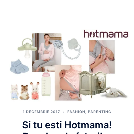
1 DECEMBRIE 2017
FASHION
,
PARENTING
Si tu esti Hotmama!