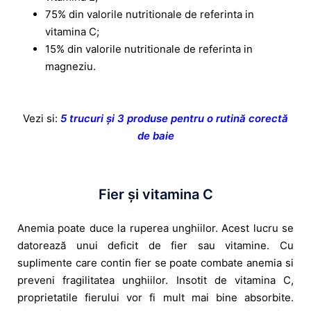
75% din valorile nutritionale de referinta in
vitamina C;
15% din valorile nutritionale de referinta in
magneziu.
Vezi si:
5 trucuri și 3 produse pentru o rutină corectă
de baie
Fier și vitamina C
Anemia poate duce la ruperea unghiilor. Acest lucru se
datorează unui deficit de fier sau vitamine. Cu
suplimente care contin fier se poate combate anemia si
preveni fragilitatea unghiilor. Insotit de vitamina C,
proprietatile fierului vor fi mult mai bine absorbite.