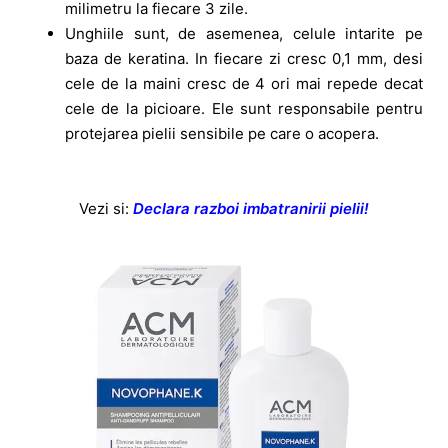
milimetru la fiecare 3 zile.
Unghiile sunt, de asemenea, celule intarite pe
baza de keratina. In fiecare zi cresc 0,1 mm, desi
cele de la maini cresc de 4 ori mai repede decat
cele de la picioare. Ele sunt responsabile pentru
protejarea pielii sensibile pe care o acopera.
Vezi si:
Declara razboi imbatranirii pielii!