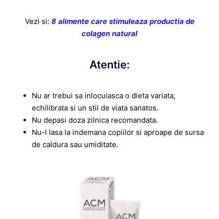
Vezi si:
8 alimente care stimuleaza productia de
colagen natural
Atentie:
Nu ar trebui sa inlocuiasca o dieta variata,
echilibrata si un stil de viata sanatos.
Nu depasi doza zilnica recomandata.
Nu-l lasa la indemana copiilor si aproape de sursa
de caldura sau umiditate.