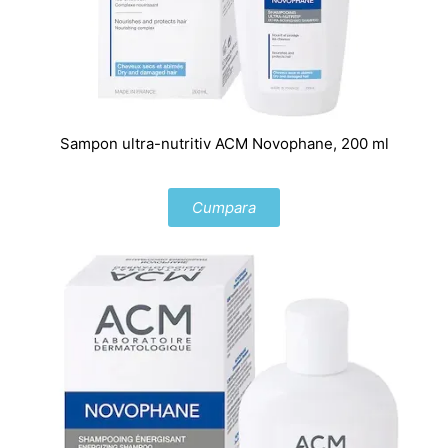
Sampon ultra-nutritiv ACM Novophane, 200 ml
Cumpara