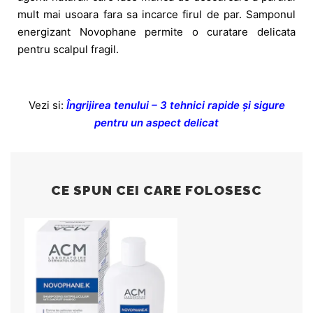
mult mai usoara fara sa incarce firul de par. Samponul
energizant Novophane permite o curatare delicata
pentru scalpul fragil.
Vezi si:
Îngrijirea tenului – 3 tehnici rapide și sigure
pentru un aspect delicat
CE SPUN CEI CARE FOLOSESC