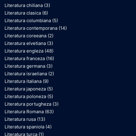
Literatura chiliana
(3)
Literatura clasica
(6)
Literatura columbiana
(5)
Literatura contemporana
(14)
Literatura coreeana
(2)
Literatura elvetiana
(3)
Literatura engleza
(48)
Literatura franceza
(16)
Literatura germana
(3)
Literatura israeliana
(2)
Literatura italiana
(9)
Literatura japoneza
(5)
Literatura poloneza
(5)
Literatura portugheza
(3)
Literatura Romana
(63)
Literatura rusa
(13)
Literatura spaniola
(4)
Literatura turca
(1)