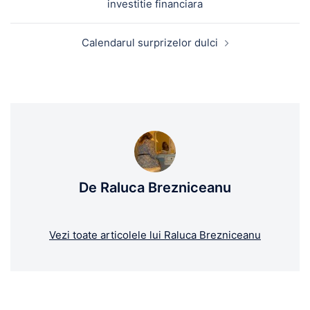
investitie financiara
articole
Calendarul surprizelor dulci
De Raluca Brezniceanu
Vezi toate articolele lui Raluca Brezniceanu