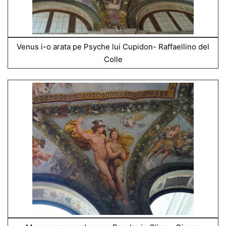
Venus i-o arata pe Psyche lui Cupidon- Raffaellino del
Colle