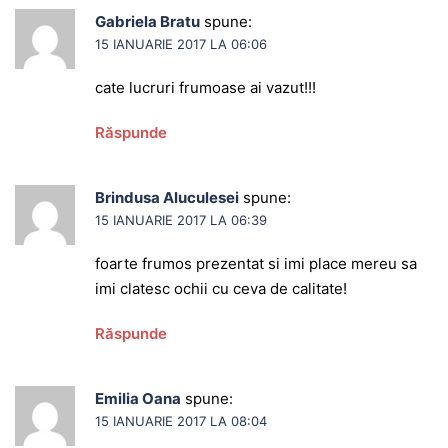
Gabriela Bratu
spune:
15 IANUARIE 2017 LA 06:06
cate lucruri frumoase ai vazut!!!
Răspunde
Brindusa Aluculesei
spune:
15 IANUARIE 2017 LA 06:39
foarte frumos prezentat si imi place mereu sa
imi clatesc ochii cu ceva de calitate!
Răspunde
Emilia Oana
spune:
15 IANUARIE 2017 LA 08:04