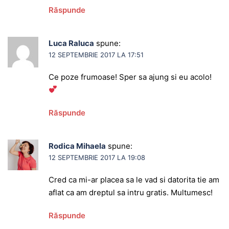
Răspunde
Luca Raluca
spune:
12 SEPTEMBRIE 2017 LA 17:51
Ce poze frumoase! Sper sa ajung si eu acolo!
Răspunde
Rodica Mihaela
spune:
12 SEPTEMBRIE 2017 LA 19:08
Cred ca mi-ar placea sa le vad si datorita tie am
aflat ca am dreptul sa intru gratis. Multumesc!
Răspunde