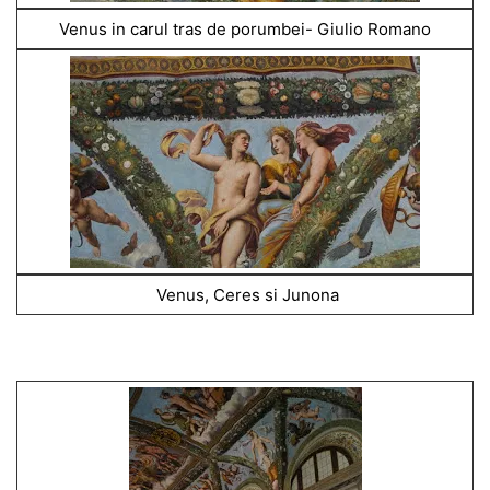
Venus in carul tras de porumbei- Giulio Romano
Venus, Ceres si Junona