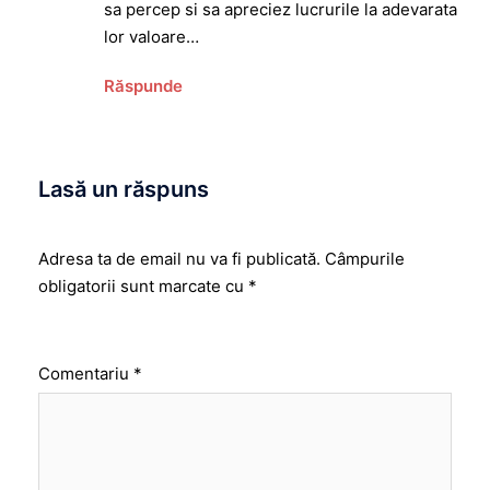
sa percep si sa apreciez lucrurile la adevarata
lor valoare…
Răspunde
Lasă un răspuns
Adresa ta de email nu va fi publicată.
Câmpurile
obligatorii sunt marcate cu
*
Comentariu
*