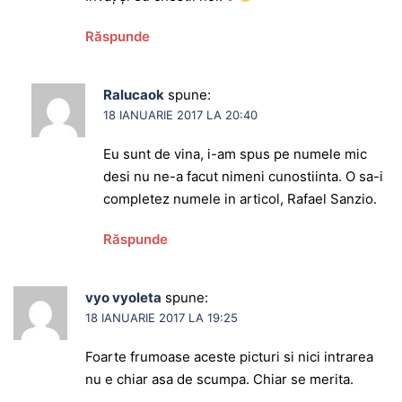
Răspunde
Ralucaok
spune:
18 IANUARIE 2017 LA 20:40
Eu sunt de vina, i-am spus pe numele mic
desi nu ne-a facut nimeni cunostiinta. O sa-i
completez numele in articol, Rafael Sanzio.
Răspunde
vyo vyoleta
spune:
18 IANUARIE 2017 LA 19:25
Foarte frumoase aceste picturi si nici intrarea
nu e chiar asa de scumpa. Chiar se merita.