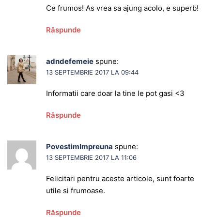
Ce frumos! As vrea sa ajung acolo, e superb!
Răspunde
adndefemeie
spune:
13 SEPTEMBRIE 2017 LA 09:44
Informatii care doar la tine le pot gasi <3
Răspunde
PovestimImpreuna
spune:
13 SEPTEMBRIE 2017 LA 11:06
Felicitari pentru aceste articole, sunt foarte
utile si frumoase.
Răspunde