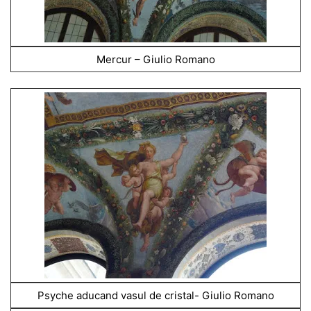
Mercur – Giulio Romano
Psyche aducand vasul de cristal- Giulio Romano