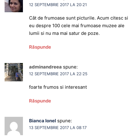
12 SEPTEMBRIE 2017 LA 20:21
Cât de frumoase sunt picturile. Acum citesc si
eu despre 100 cele mai frumoase muzee ale
lumii si nu ma mai satur de poze.
Răspunde
adminandreea
spune:
12 SEPTEMBRIE 2017 LA 22:25
foarte frumos si interesant
Răspunde
Bianca Ionel
spune:
13 SEPTEMBRIE 2017 LA 08:17