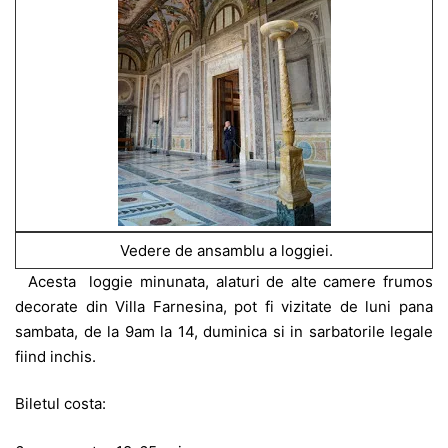
Vedere de ansamblu a loggiei.
Acesta loggie minunata, alaturi de alte camere frumos
decorate din Villa Farnesina, pot fi vizitate de luni pana
sambata, de la 9am la 14, duminica si in sarbatorile legale
fiind inchis.
Biletul costa: