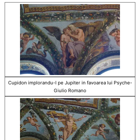
Cupidon implorandu-l pe Jupiter in favoarea lui Psyche-
Giulio Romano