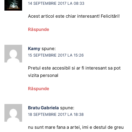
14 SEPTEMBRIE 2017 LA 08:33
Acest articol este chiar interesant! Felicitări!
Răspunde
Kamy
spune:
15 SEPTEMBRIE 2017 LA 15:26
Pretul este accesibil si ar fi interesant sa pot
vizita personal
Răspunde
Bratu Gabriela
spune:
18 SEPTEMBRIE 2017 LA 18:38
nu sunt mare fana a artei, imi e destul de greu