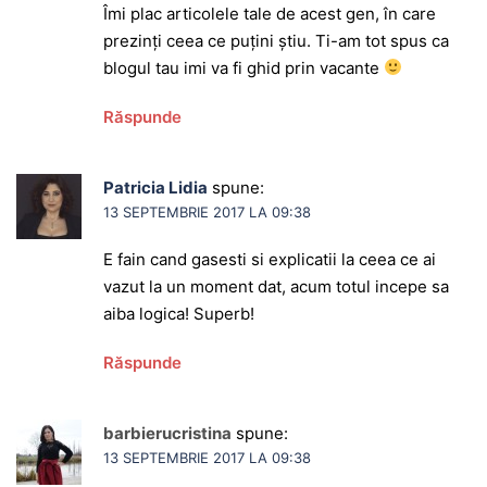
Îmi plac articolele tale de acest gen, în care
prezinți ceea ce puțini știu. Ti-am tot spus ca
blogul tau imi va fi ghid prin vacante
Răspunde
Patricia Lidia
spune:
13 SEPTEMBRIE 2017 LA 09:38
E fain cand gasesti si explicatii la ceea ce ai
vazut la un moment dat, acum totul incepe sa
aiba logica! Superb!
Răspunde
barbierucristina
spune:
13 SEPTEMBRIE 2017 LA 09:38