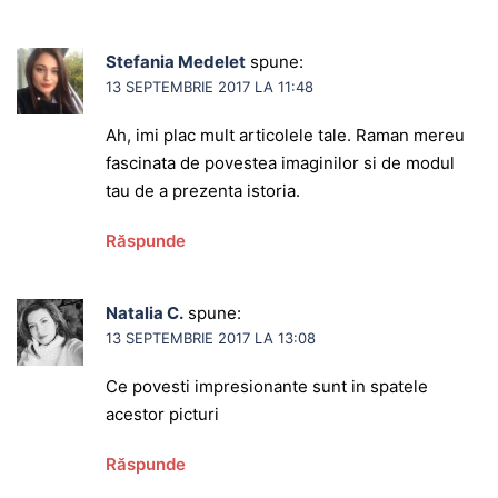
Stefania Medelet
spune:
13 SEPTEMBRIE 2017 LA 11:48
Ah, imi plac mult articolele tale. Raman mereu
fascinata de povestea imaginilor si de modul
tau de a prezenta istoria.
Răspunde
Natalia C.
spune:
13 SEPTEMBRIE 2017 LA 13:08
Ce povesti impresionante sunt in spatele
acestor picturi
Răspunde