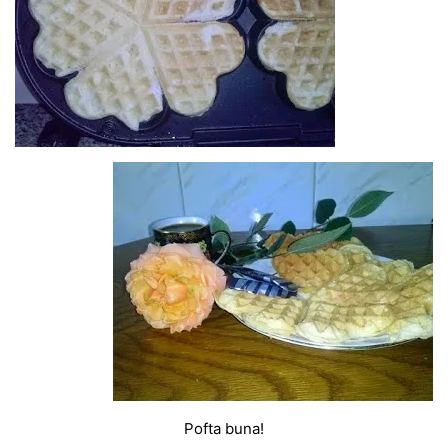
Pofta buna!