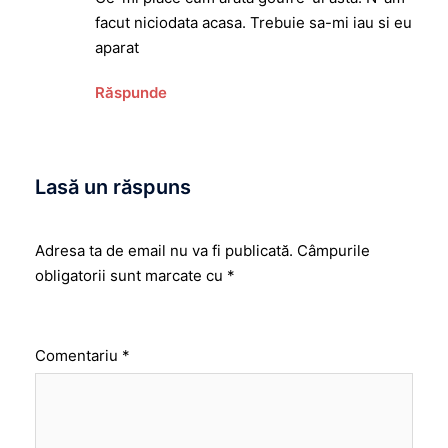
facut niciodata acasa. Trebuie sa-mi iau si eu
aparat
Răspunde
Lasă un răspuns
Adresa ta de email nu va fi publicată.
Câmpurile
obligatorii sunt marcate cu
*
Comentariu
*