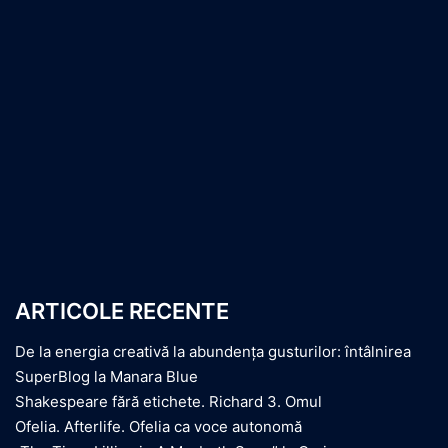
ARTICOLE RECENTE
De la energia creativă la abundența gusturilor: întâlnirea
SuperBlog la Manara Blue
Shakespeare fără etichete. Richard 3. Omul
Ofelia. Afterlife. Ofelia ca voce autonomă