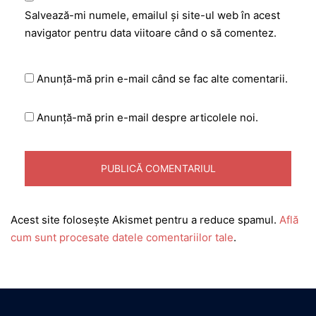
Salvează-mi numele, emailul și site-ul web în acest
navigator pentru data viitoare când o să comentez.
Anunță-mă prin e-mail când se fac alte comentarii.
Anunță-mă prin e-mail despre articolele noi.
Acest site folosește Akismet pentru a reduce spamul.
Află
cum sunt procesate datele comentariilor tale
.