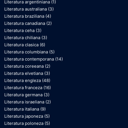
Literatura argentiniana
(1)
Literatura australiana
(3)
Literatura braziliana
(4)
Literatura canadiana
(2)
Literatura ceha
(3)
Literatura chiliana
(3)
Literatura clasica
(6)
Literatura columbiana
(5)
Literatura contemporana
(14)
Literatura coreeana
(2)
Literatura elvetiana
(3)
Literatura engleza
(48)
Literatura franceza
(16)
Literatura germana
(3)
Literatura israeliana
(2)
Literatura italiana
(9)
Literatura japoneza
(5)
Literatura poloneza
(5)