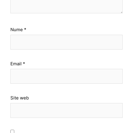
Nume
*
Email
*
Site web