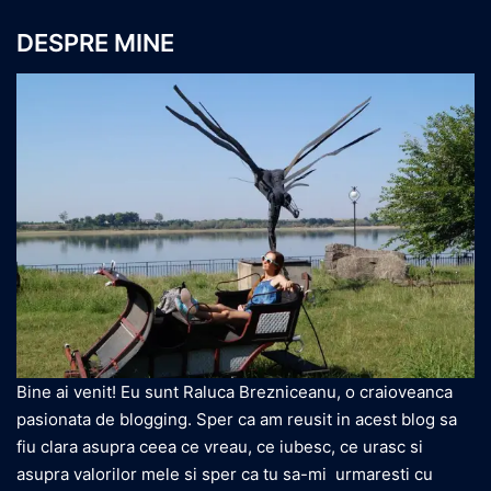
DESPRE MINE
Bine ai venit! Eu sunt Raluca Brezniceanu, o craioveanca
pasionata de blogging. Sper ca am reusit in acest blog sa
fiu clara asupra ceea ce vreau, ce iubesc, ce urasc si
asupra valorilor mele si sper ca tu sa-mi urmaresti cu