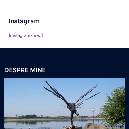
Instagram
[instagram-feed]
DESPRE MINE