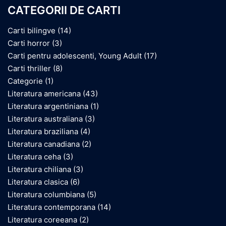
CATEGORII DE CARTI
Carti bilingve
(14)
Carti horror
(3)
Carti pentru adolescenti, Young Adult
(17)
Carti thriller
(8)
Categorie
(1)
Literatura americana
(43)
Literatura argentiniana
(1)
Literatura australiana
(3)
Literatura braziliana
(4)
Literatura canadiana
(2)
Literatura ceha
(3)
Literatura chiliana
(3)
Literatura clasica
(6)
Literatura columbiana
(5)
Literatura contemporana
(14)
Literatura coreeana
(2)