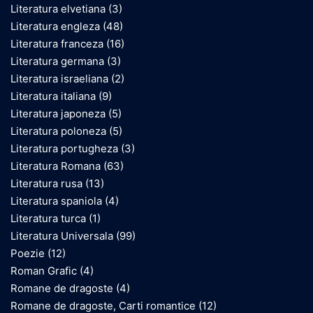
Literatura elvetiana
(3)
Literatura engleza
(48)
Literatura franceza
(16)
Literatura germana
(3)
Literatura israeliana
(2)
Literatura italiana
(9)
Literatura japoneza
(5)
Literatura poloneza
(5)
Literatura portugheza
(3)
Literatura Romana
(63)
Literatura rusa
(13)
Literatura spaniola
(4)
Literatura turca
(1)
Literatura Universala
(99)
Poezie
(12)
Roman Grafic
(4)
Romane de dragoste
(4)
Romane de dragoste, Carti romantice
(12)