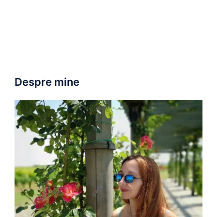
Despre mine