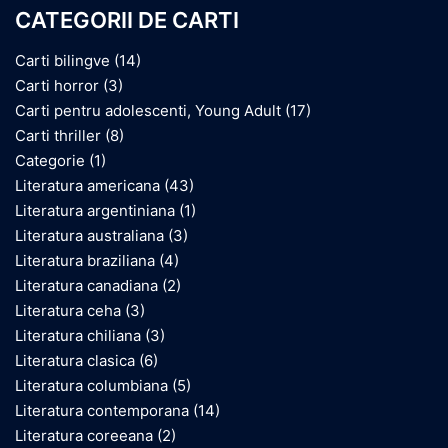
CATEGORII DE CARTI
Carti bilingve
(14)
Carti horror
(3)
Carti pentru adolescenti, Young Adult
(17)
Carti thriller
(8)
Categorie
(1)
Literatura americana
(43)
Literatura argentiniana
(1)
Literatura australiana
(3)
Literatura braziliana
(4)
Literatura canadiana
(2)
Literatura ceha
(3)
Literatura chiliana
(3)
Literatura clasica
(6)
Literatura columbiana
(5)
Literatura contemporana
(14)
Literatura coreeana
(2)