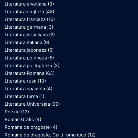
Literatura elvetiana
(3)
Literatura engleza
(48)
Literatura franceza
(16)
Literatura germana
(3)
Literatura israeliana
(2)
Literatura italiana
(9)
Literatura japoneza
(5)
Literatura poloneza
(5)
Literatura portugheza
(3)
Literatura Romana
(63)
Literatura rusa
(13)
Literatura spaniola
(4)
Literatura turca
(1)
Literatura Universala
(99)
Poezie
(12)
Roman Grafic
(4)
Romane de dragoste
(4)
Romane de dragoste, Carti romantice
(12)