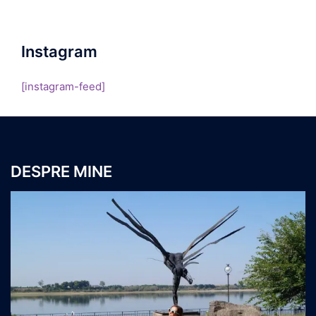
Instagram
[instagram-feed]
DESPRE MINE