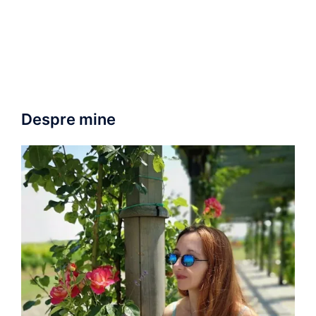
Despre mine