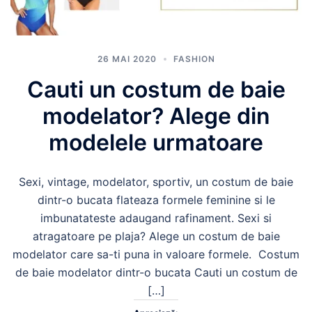
26 MAI 2020
FASHION
Cauti un costum de baie
modelator? Alege din
modelele urmatoare
Sexi, vintage, modelator, sportiv, un costum de baie
dintr-o bucata flateaza formele feminine si le
imbunatateste adaugand rafinament. Sexi si
atragatoare pe plaja? Alege un costum de baie
modelator care sa-ti puna in valoare formele. Costum
de baie modelator dintr-o bucata Cauti un costum de
[…]