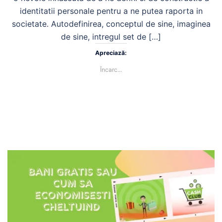
identitatii personale pentru a ne putea raporta in
societate. Autodefinirea, conceptul de sine, imaginea
de sine, intregul set de […]
Apreciază:
Încarc...