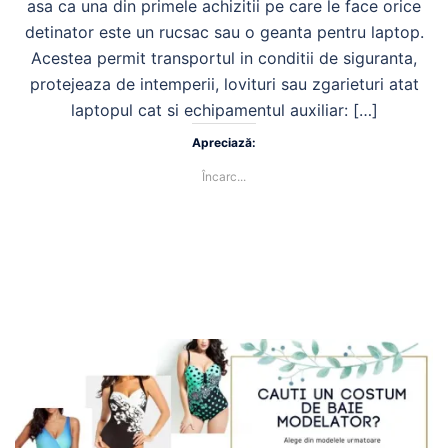
asa ca una din primele achizitii pe care le face orice
detinator este un rucsac sau o geanta pentru laptop.
Acestea permit transportul in conditii de siguranta,
protejeaza de intemperii, lovituri sau zgarieturi atat
laptopul cat si echipamentul auxiliar: […]
Apreciază:
Încarc...