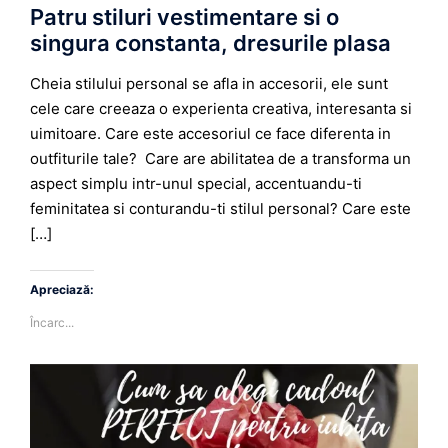
Patru stiluri vestimentare si o
singura constanta, dresurile plasa
Cheia stilului personal se afla in accesorii, ele sunt
cele care creeaza o experienta creativa, interesanta si
uimitoare. Care este accesoriul ce face diferenta in
outfiturile tale? Care are abilitatea de a transforma un
aspect simplu intr-unul special, accentuandu-ti
feminitatea si conturandu-ti stilul personal? Care este
[…]
Apreciază:
Încarc...