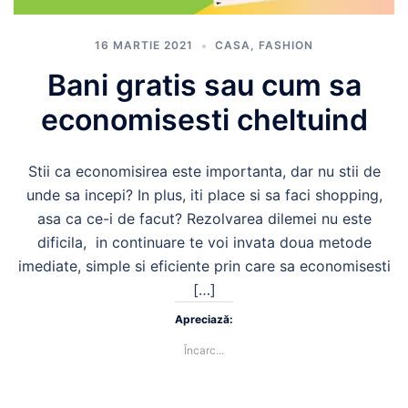
16 MARTIE 2021
CASA
,
FASHION
Bani gratis sau cum sa
economisesti cheltuind
Stii ca economisirea este importanta, dar nu stii de
unde sa incepi? In plus, iti place si sa faci shopping,
asa ca ce-i de facut? Rezolvarea dilemei nu este
dificila, in continuare te voi invata doua metode
imediate, simple si eficiente prin care sa economisesti
[…]
Apreciază:
Încarc...