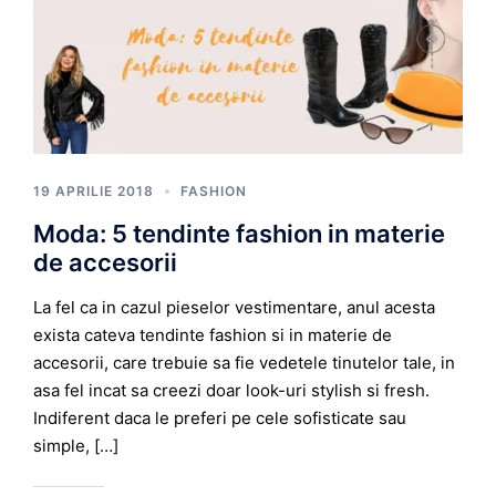
19 APRILIE 2018
FASHION
Moda: 5 tendinte fashion in materie
de accesorii
La fel ca in cazul pieselor vestimentare, anul acesta
exista cateva tendinte fashion si in materie de
accesorii, care trebuie sa fie vedetele tinutelor tale, in
asa fel incat sa creezi doar look-uri stylish si fresh.
Indiferent daca le preferi pe cele sofisticate sau
simple, […]