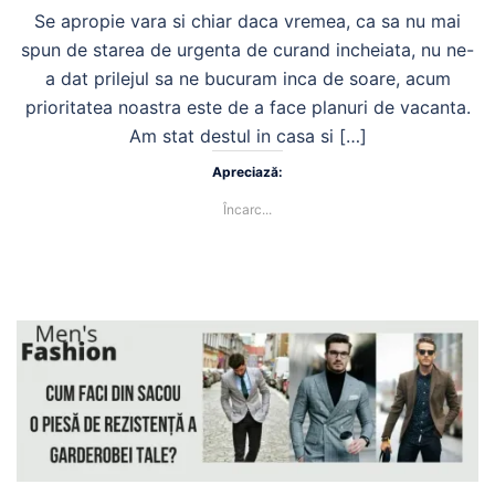
Se apropie vara si chiar daca vremea, ca sa nu mai
spun de starea de urgenta de curand incheiata, nu ne-
a dat prilejul sa ne bucuram inca de soare, acum
prioritatea noastra este de a face planuri de vacanta.
Am stat destul in casa si […]
Apreciază:
Încarc...