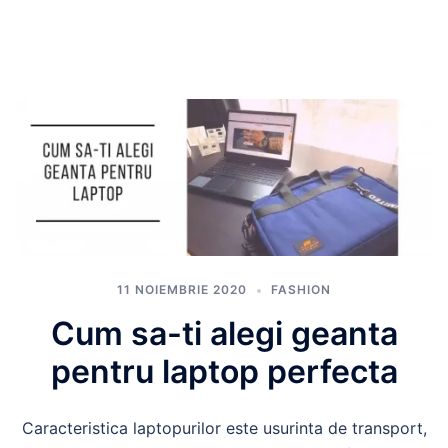
11 NOIEMBRIE 2020
FASHION
Cum sa-ti alegi geanta
pentru laptop perfecta
Caracteristica laptopurilor este usurinta de transport,