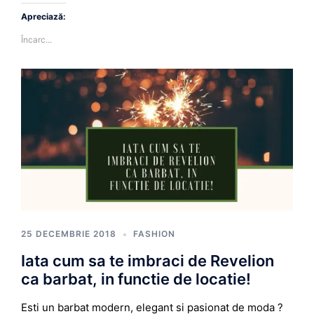
Apreciază:
Încarc...
25 DECEMBRIE 2018
FASHION
Iata cum sa te imbraci de Revelion
ca barbat, in functie de locatie!
Esti un barbat modern, elegant si pasionat de moda ?