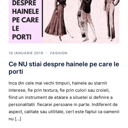
16 IANUARIE 2019
FASHION
Ce NU stiai despre hainele pe care le
porti
Inca din cele mai vechi timpuri, hainele au starnit
interese, fie prin textura, fie prin culori sau croieli,
fiind un instrument de etalare a siluetei si definire a
personalitatii fiecarei persoane in parte. Indiferent de
aspect, calitate sau utilitate, cert este faptul ca oamenii
nu […]