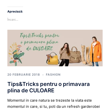
Apreciază:
Încarc...
20 FEBRUARIE 2018
FASHION
Tips&Tricks pentru o primavara
plina de CULOARE
Momentul in care natura se trezeste la viata este
momentul in care, si tu, poti da un refresh garderobei