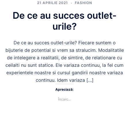
21 APRILIE 2021
FASHION
De ce au succes outlet-
urile?
De ce au succes outlet-urile? Fiecare suntem o
bijuterie de potential si vrem sa stralucim. Modalitatile
de intelegere a realitatii, de simtire, de relationare cu
ceilalti nu sunt statice. Ele variaza continuu, la fel cum
experientele noastre si cursul gandirii noastre variaza
continuu. Idem variaza […]
Apreciază:
Încarc...