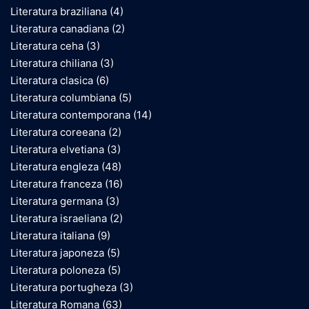
Literatura braziliana
(4)
Literatura canadiana
(2)
Literatura ceha
(3)
Literatura chiliana
(3)
Literatura clasica
(6)
Literatura columbiana
(5)
Literatura contemporana
(14)
Literatura coreeana
(2)
Literatura elvetiana
(3)
Literatura engleza
(48)
Literatura franceza
(16)
Literatura germana
(3)
Literatura israeliana
(2)
Literatura italiana
(9)
Literatura japoneza
(5)
Literatura poloneza
(5)
Literatura portugheza
(3)
Literatura Romana
(63)