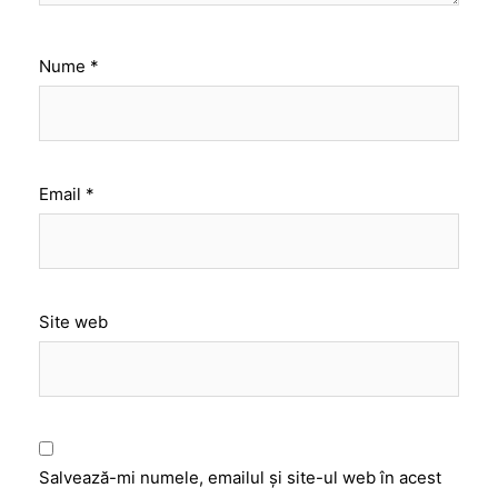
Nume
*
Email
*
Site web
Salvează-mi numele, emailul și site-ul web în acest