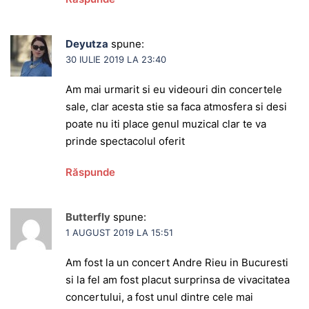
Deyutza
spune:
30 IULIE 2019 LA 23:40
Am mai urmarit si eu videouri din concertele
sale, clar acesta stie sa faca atmosfera si desi
poate nu iti place genul muzical clar te va
prinde spectacolul oferit
Răspunde
Butterfly
spune:
1 AUGUST 2019 LA 15:51
Am fost la un concert Andre Rieu in Bucuresti
si la fel am fost placut surprinsa de vivacitatea
concertului, a fost unul dintre cele mai