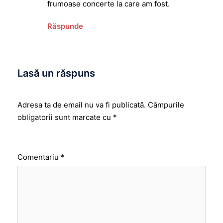
frumoase concerte la care am fost.
Răspunde
Lasă un răspuns
Adresa ta de email nu va fi publicată.
Câmpurile
obligatorii sunt marcate cu
*
Comentariu
*