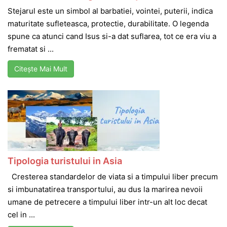
Stejarul este un simbol al barbatiei, vointei, puterii, indica
maturitate sufleteasca, protectie, durabilitate. O legenda
spune ca atunci cand Isus si-a dat suflarea, tot ce era viu a
frematat si ...
Citește Mai Mult
Tipologia turistului in Asia
Cresterea standardelor de viata si a timpului liber precum
si imbunatatirea transportului, au dus la marirea nevoii
umane de petrecere a timpului liber intr-un alt loc decat
cel in ...