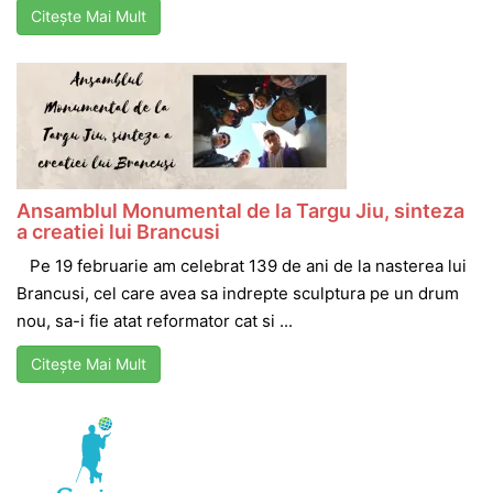
Citește Mai Mult
Ansamblul Monumental de la Targu Jiu, sinteza
a creatiei lui Brancusi
Pe 19 februarie am celebrat 139 de ani de la nasterea lui
Brancusi, cel care avea sa indrepte sculptura pe un drum
nou, sa-i fie atat reformator cat si ...
Citește Mai Mult