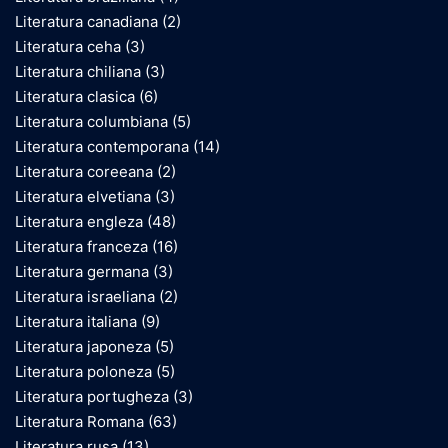
Literatura canadiana
(2)
Literatura ceha
(3)
Literatura chiliana
(3)
Literatura clasica
(6)
Literatura columbiana
(5)
Literatura contemporana
(14)
Literatura coreeana
(2)
Literatura elvetiana
(3)
Literatura engleza
(48)
Literatura franceza
(16)
Literatura germana
(3)
Literatura israeliana
(2)
Literatura italiana
(9)
Literatura japoneza
(5)
Literatura poloneza
(5)
Literatura portugheza
(3)
Literatura Romana
(63)
Literatura rusa
(13)