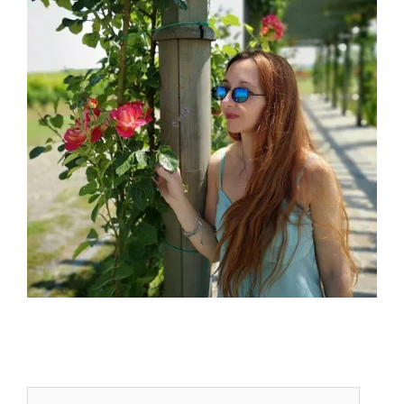
Adresă