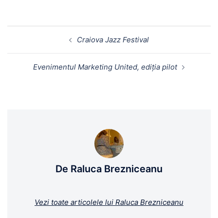
Craiova Jazz Festival
Evenimentul Marketing United, ediția pilot
De Raluca Brezniceanu
Vezi toate articolele lui Raluca Brezniceanu