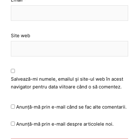
Site web
Salvează-mi numele, emailul și site-ul web în acest
navigator pentru data viitoare când o să comentez.
Anunță-mă prin e-mail când se fac alte comentarii.
Anunță-mă prin e-mail despre articolele noi.