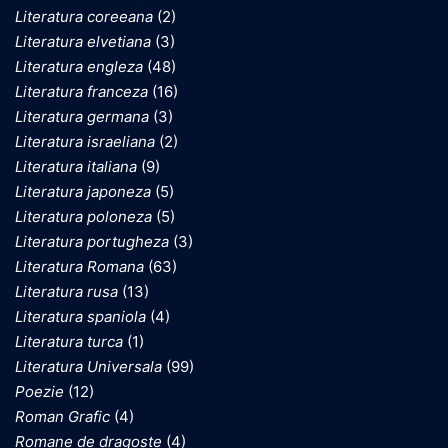
Literatura coreeana
(2)
Literatura elvetiana
(3)
Literatura engleza
(48)
Literatura franceza
(16)
Literatura germana
(3)
Literatura israeliana
(2)
Literatura italiana
(9)
Literatura japoneza
(5)
Literatura poloneza
(5)
Literatura portugheza
(3)
Literatura Romana
(63)
Literatura rusa
(13)
Literatura spaniola
(4)
Literatura turca
(1)
Literatura Universala
(99)
Poezie
(12)
Roman Grafic
(4)
Romane de dragoste
(4)