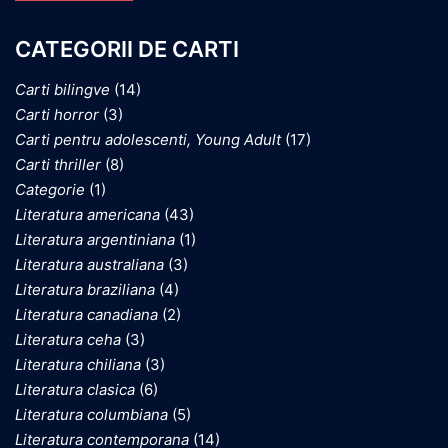
CATEGORII DE CARTI
Carti bilingve
(14)
Carti horror
(3)
Carti pentru adolescenti, Young Adult
(17)
Carti thriller
(8)
Categorie
(1)
Literatura americana
(43)
Literatura argentiniana
(1)
Literatura australiana
(3)
Literatura braziliana
(4)
Literatura canadiana
(2)
Literatura ceha
(3)
Literatura chiliana
(3)
Literatura clasica
(6)
Literatura columbiana
(5)
Literatura contemporana
(14)