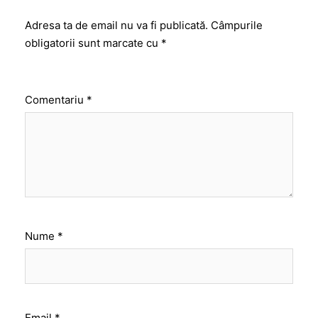
Adresa ta de email nu va fi publicată.
Câmpurile
obligatorii sunt marcate cu
*
Comentariu
*
Nume
*
Email
*