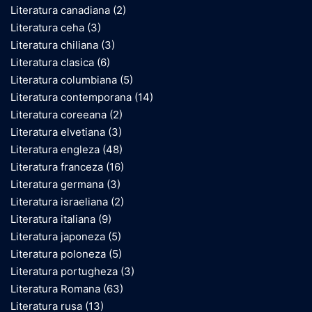
Literatura canadiana
(2)
Literatura ceha
(3)
Literatura chiliana
(3)
Literatura clasica
(6)
Literatura columbiana
(5)
Literatura contemporana
(14)
Literatura coreeana
(2)
Literatura elvetiana
(3)
Literatura engleza
(48)
Literatura franceza
(16)
Literatura germana
(3)
Literatura israeliana
(2)
Literatura italiana
(9)
Literatura japoneza
(5)
Literatura poloneza
(5)
Literatura portugheza
(3)
Literatura Romana
(63)
Literatura rusa
(13)