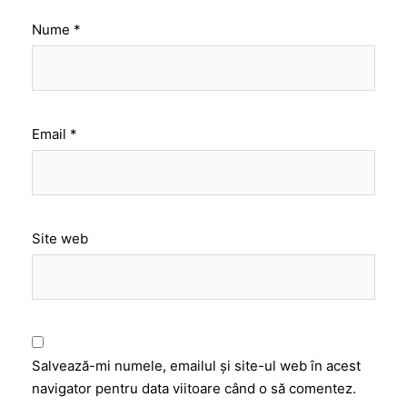
Nume
*
Email
*
Site web
Salvează-mi numele, emailul și site-ul web în acest
navigator pentru data viitoare când o să comentez.