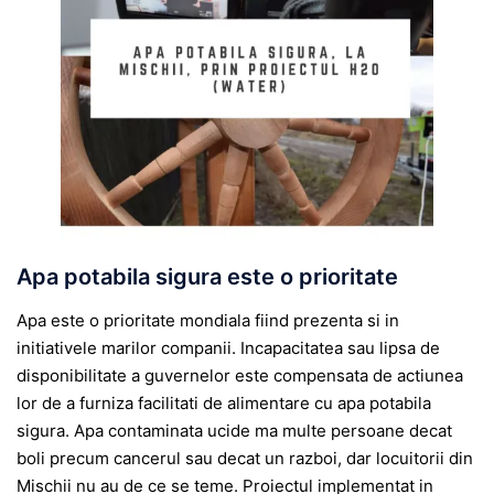
Apa potabila sigura este o prioritate
Apa este o prioritate mondiala fiind prezenta si in
initiativele marilor companii. Incapacitatea sau lipsa de
disponibilitate a guvernelor este compensata de actiunea
lor de a furniza facilitati de alimentare cu apa potabila
sigura. Apa contaminata ucide ma multe persoane decat
boli precum cancerul sau decat un razboi, dar locuitorii din
Mischii nu au de ce se teme. Proiectul implementat in