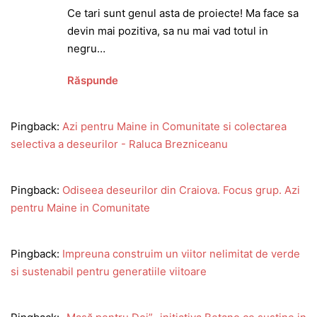
Ce tari sunt genul asta de proiecte! Ma face sa
devin mai pozitiva, sa nu mai vad totul in
negru…
Răspunde
Pingback:
Azi pentru Maine in Comunitate si colectarea
selectiva a deseurilor - Raluca Brezniceanu
Pingback:
Odiseea deseurilor din Craiova. Focus grup. Azi
pentru Maine in Comunitate
Pingback:
Impreuna construim un viitor nelimitat de verde
si sustenabil pentru generatiile viitoare