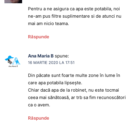
Pentru a ne asigura ca apa este potabila, noi
ne-am pus filtre suplimentare si de atunci nu
mai am nicio teama.
Răspunde
Ana Maria B
spune:
16 MARTIE 2020 LA 17:51
Din păcate sunt foarte multe zone în lume în
care apa potabila lipsește.
Chiar dacă apa de la robinet, nu este tocmai
ceea mai sănătoasă, ar trb sa fim recunoscători
ca o avem.
Răspunde