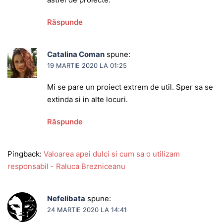
Răspunde
Catalina Coman
spune:
19 MARTIE 2020 LA 01:25
Mi se pare un proiect extrem de util. Sper sa se
extinda si in alte locuri.
Răspunde
Pingback:
Valoarea apei dulci si cum sa o utilizam
responsabil - Raluca Brezniceanu
Nefelibata
spune:
24 MARTIE 2020 LA 14:41