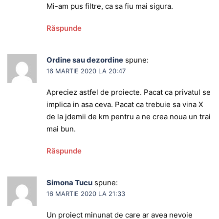
Mi-am pus filtre, ca sa fiu mai sigura.
Răspunde
Ordine sau dezordine
spune:
16 MARTIE 2020 LA 20:47
Apreciez astfel de proiecte. Pacat ca privatul se
implica in asa ceva. Pacat ca trebuie sa vina X
de la jdemii de km pentru a ne crea noua un trai
mai bun.
Răspunde
Simona Tucu
spune:
16 MARTIE 2020 LA 21:33
Un proiect minunat de care ar avea nevoie