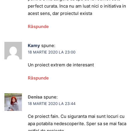
perfect curata. Inca nu am luat nici o initiativa in
acest sens, dar proiectul exista
Răspunde
Kamy
spune:
18 MARTIE 2020 LA 23:00
Un proiect extrem de interesant
Răspunde
Denisa
spune:
18 MARTIE 2020 LA 23:44
Ce proiect fain. Cu siguranta mai sunt locuri cu
apa potabila nedescoperite. Sper sa se mai faca
astfel de proiecte.