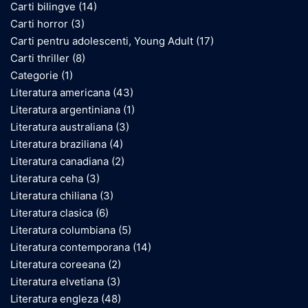
Carti bilingve
(14)
Carti horror
(3)
Carti pentru adolescenti, Young Adult
(17)
Carti thriller
(8)
Categorie
(1)
Literatura americana
(43)
Literatura argentiniana
(1)
Literatura australiana
(3)
Literatura braziliana
(4)
Literatura canadiana
(2)
Literatura ceha
(3)
Literatura chiliana
(3)
Literatura clasica
(6)
Literatura columbiana
(5)
Literatura contemporana
(14)
Literatura coreeana
(2)
Literatura elvetiana
(3)
Literatura engleza
(48)