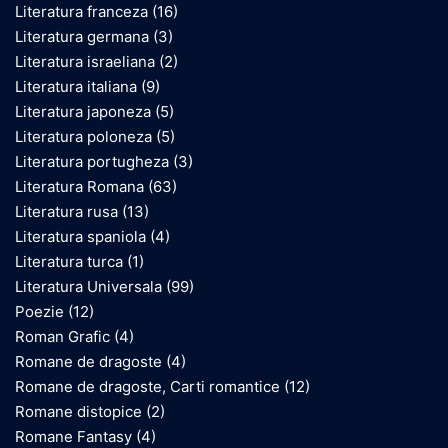
Literatura franceza
(16)
Literatura germana
(3)
Literatura israeliana
(2)
Literatura italiana
(9)
Literatura japoneza
(5)
Literatura poloneza
(5)
Literatura portugheza
(3)
Literatura Romana
(63)
Literatura rusa
(13)
Literatura spaniola
(4)
Literatura turca
(1)
Literatura Universala
(99)
Poezie
(12)
Roman Grafic
(4)
Romane de dragoste
(4)
Romane de dragoste, Carti romantice
(12)
Romane distopice
(2)
Romane Fantasy
(4)