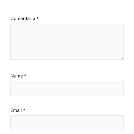
Comentariu
*
Nume
*
Email
*