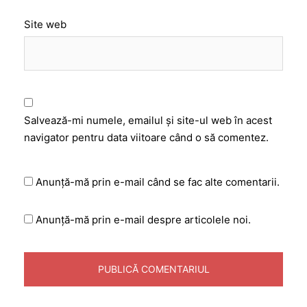
Site web
Salvează-mi numele, emailul și site-ul web în acest
navigator pentru data viitoare când o să comentez.
Anunță-mă prin e-mail când se fac alte comentarii.
Anunță-mă prin e-mail despre articolele noi.