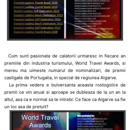
Cum sunt pasionata de calatorii urmaresc in fiecare an
premiile din industria turismului, World Travel Awards, si
mereu ma uimeste numarul de nominalizari, de premii
castigate de Portugalia, in special de regiunea Algarve.
La prima vedere e bulversanta aceasta rostogolire de
premii ce vin anual si aproape se dubleaza de la un an la
altul, asa ca e normal sa te intrebi: Ce face ca Algarve sa fie
un loc asa de pretuit?