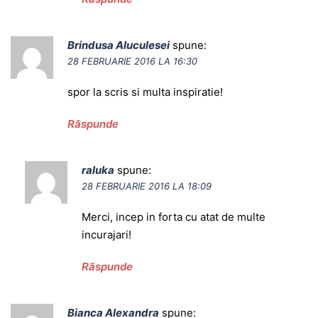
Brindusa Aluculesei
spune:
28 FEBRUARIE 2016 LA 16:30
spor la scris si multa inspiratie!
Răspunde
raluka
spune:
28 FEBRUARIE 2016 LA 18:09
Merci, incep in forta cu atat de multe
incurajari!
Răspunde
Bianca Alexandra
spune: