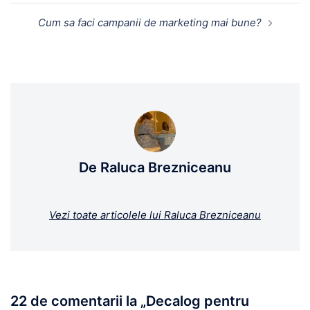
Cum sa faci campanii de marketing mai bune?
De Raluca Brezniceanu
Vezi toate articolele lui Raluca Brezniceanu
22 de comentarii la „
Decalog pentru