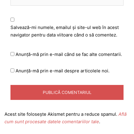
Salvează-mi numele, emailul și site-ul web în acest
navigator pentru data viitoare când o să comentez.
Anunță-mă prin e-mail când se fac alte comentarii.
Anunță-mă prin e-mail despre articolele noi.
Acest site folosește Akismet pentru a reduce spamul.
Află
cum sunt procesate datele comentariilor tale
.