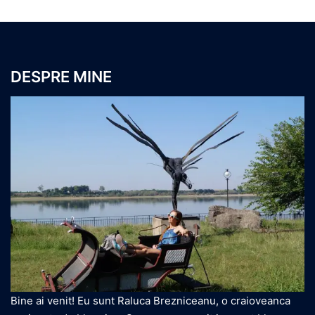
DESPRE MINE
Bine ai venit! Eu sunt Raluca Brezniceanu, o craioveanca