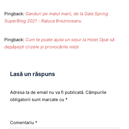
Pingback:
Ganduri pe malul marii, de la Gala Spring
SuperBlog 2021 - Raluca Brezniceanu
Pingback:
Cum te poate ajuta un sejur la Hotel Opal să
depășești crizele și provocările vieții
Lasă un răspuns
Adresa ta de email nu va fi publicată.
Câmpurile
obligatorii sunt marcate cu
*
Comentariu
*