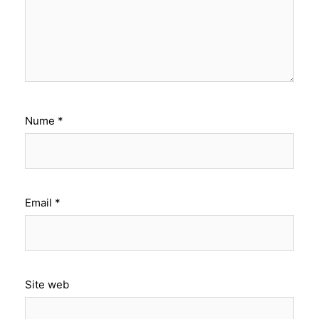
Nume
*
Email
*
Site web