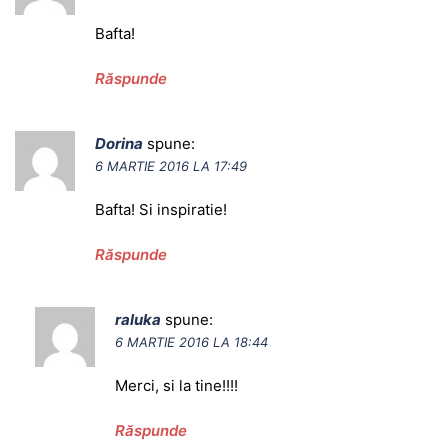
Bafta!
Răspunde
Dorina
spune:
6 MARTIE 2016 LA 17:49
Bafta! Si inspiratie!
Răspunde
raluka
spune:
6 MARTIE 2016 LA 18:44
Merci, si la tine!!!!
Răspunde