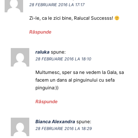
28 FEBRUARIE 2016 LA 17:17
Zi-le, ca le zici bine, Raluca! Successs!
Răspunde
raluka
spune:
28 FEBRUARIE 2016 LA 18:10
Multumesc, sper sa ne vedem la Gala, sa
facem un dans al pinguinului cu sefa
pinguina:))
Răspunde
Bianca Alexandra
spune:
28 FEBRUARIE 2016 LA 18:29