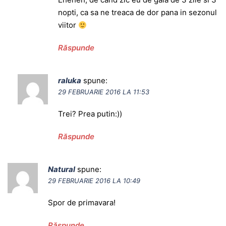
nopti, ca sa ne treaca de dor pana in sezonul
viitor
Răspunde
raluka
spune:
29 FEBRUARIE 2016 LA 11:53
Trei? Prea putin:))
Răspunde
Natural
spune:
29 FEBRUARIE 2016 LA 10:49
Spor de primavara!
Răspunde