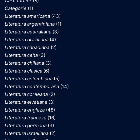
Carti thriller
(8)
Categorie
(1)
Literatura americana
(43)
Literatura argentiniana
(1)
Literatura australiana
(3)
Literatura braziliana
(4)
Literatura canadiana
(2)
Literatura ceha
(3)
Literatura chiliana
(3)
Literatura clasica
(6)
Literatura columbiana
(5)
Literatura contemporana
(14)
Literatura coreeana
(2)
Literatura elvetiana
(3)
Literatura engleza
(48)
Literatura franceza
(16)
Literatura germana
(3)
Literatura israeliana
(2)