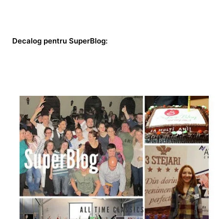
Decalog pentru SuperBlog: