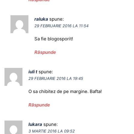
raluka
spune:
29 FEBRUARIE 2016 LA 11:54
Sa fie blogosporit!
Răspunde
iuli t
spune:
29 FEBRUARIE 2016 LA 19:45
O sa chibitez de pe margine. Bafta!
Răspunde
lukara
spune:
3 MARTIE 2016 LA 09:52