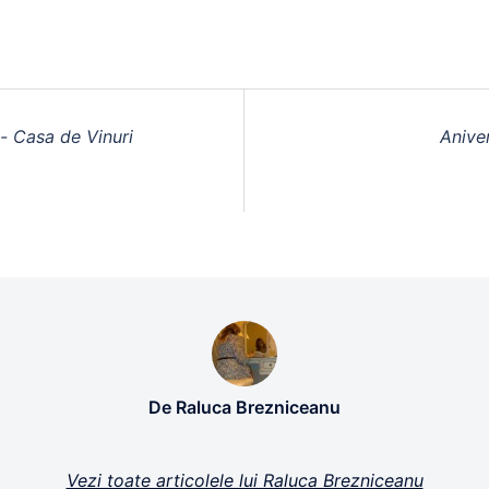
- Casa de Vinuri
Anive
De Raluca Brezniceanu
Vezi toate articolele lui Raluca Brezniceanu