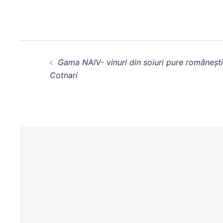
Gama NAIV- vinuri din soiuri pure românești
Cotnari