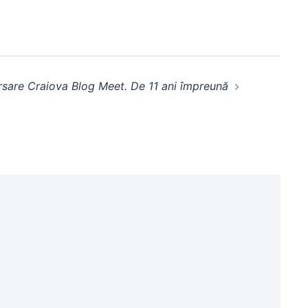
rsare Craiova Blog Meet. De 11 ani împreună