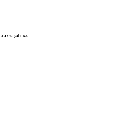
ntru orașul meu.