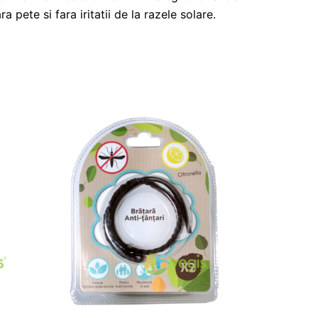
a pete si fara iritatii de la razele solare.