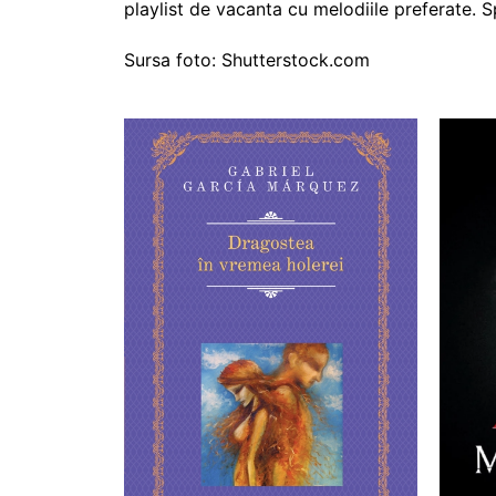
playlist de vacanta cu melodiile preferate. S
Sursa foto: Shutterstock.com