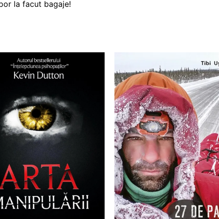
por la facut bagaje!