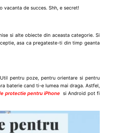
 o vacanta de succes. Shh, e secret!
ise si alte obiecte din aceasta categorie. Si
exceptie, asa ca pregateste-ti din timp geanta
Util pentru poze, pentru orientare si pentru
ara baterie cand ti-e lumea mai draga. Astfel,
e protectie pentru iPhone
si Android pot fi