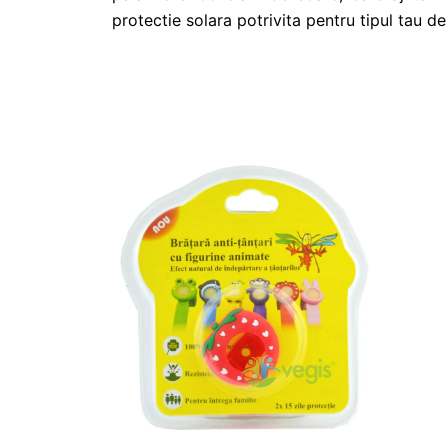
protectie solara potrivita pentru tipul tau de 