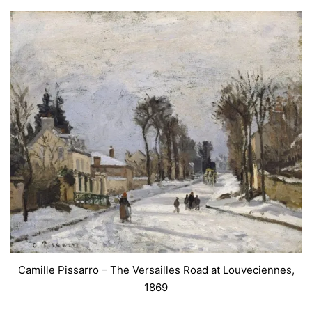
Camille Pissarro – The Versailles Road at Louveciennes,
1869