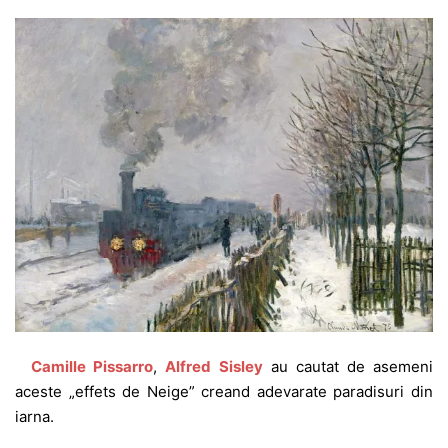
Camille Pissarro
,
Alfred Sisley
au cautat de asemeni
aceste „effets de Neige” creand adevarate paradisuri din
iarna.