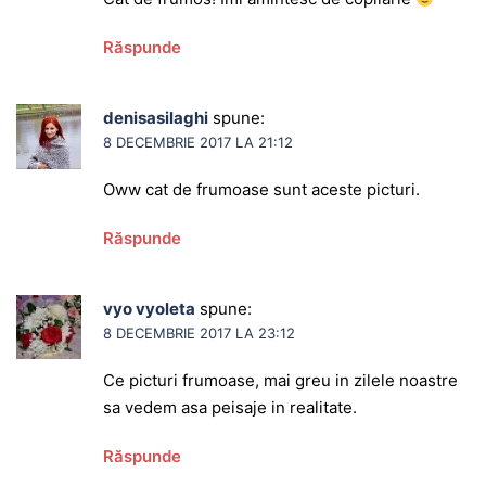
Răspunde
denisasilaghi
spune:
8 DECEMBRIE 2017 LA 21:12
Oww cat de frumoase sunt aceste picturi.
Răspunde
vyo vyoleta
spune:
8 DECEMBRIE 2017 LA 23:12
Ce picturi frumoase, mai greu in zilele noastre
sa vedem asa peisaje in realitate.
Răspunde