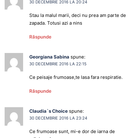
30 DECEMBRIE 2016 LA 20:24
Stau la malul marii, deci nu prea am parte de
zapada. Totusi azi a nins
Răspunde
Georgiana Sabina
spune:
30 DECEMBRIE 2016 LA 22:15
Ce peisaje frumoase,te lasa fara respiratie.
Răspunde
Claudia`s Choice
spune:
30 DECEMBRIE 2016 LA 23:24
Ce frumoase sunt, mi-e dor de iarna de