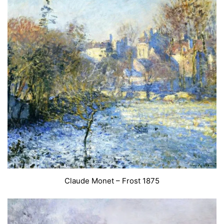
Claude Monet – Frost 1875