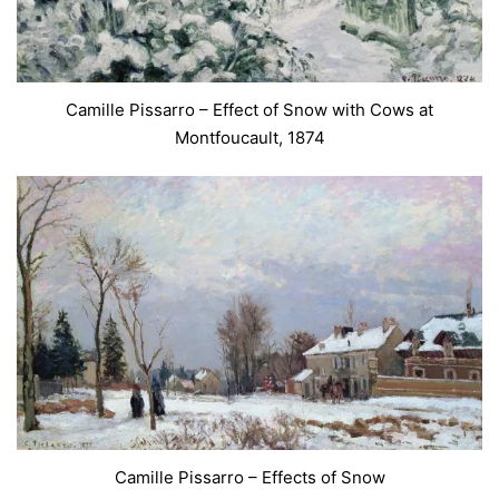
Camille Pissarro – Effect of Snow with Cows at
Montfoucault, 1874
Camille Pissarro – Effects of Snow