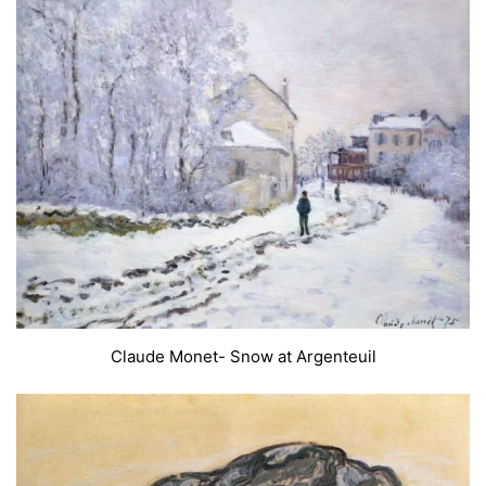
Claude Monet- Snow at Argenteuil