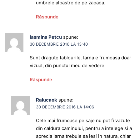
umbrele albastre de pe zapada.
Răspunde
Iasmina Petcu
spune:
30 DECEMBRIE 2016 LA 13:40
Sunt dragute tablourile. Iarna e frumoasa doar
vizual, din punctul meu de vedere.
Răspunde
Ralucaok
spune:
30 DECEMBRIE 2016 LA 14:06
Cele mai frumoase peisaje nu pot fi vazute
din caldura caminului, pentru a intelege si a
aprecia iarna trebuie sa iesi in natura, chiar