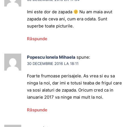
Imi este dor de zapada
Nu am maia avut
zapada de ceva ani, cum era odata. Sunt
superbe toate picturile.
Răspunde
Popescu Ionela Mihaela
spune:
30 DECEMBRIE 2016 LA 18:11
Foarte frumoase perisajele. As vrea si eu sa
ninga la noi, dar imi e totusi teaba de frigul care
va sosi alaturi de zapada. Oricum cred ca in
ianuarie 2017 va ninge mai mult la noi.
Răspunde