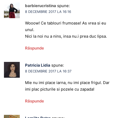
barbierucristina
spune:
8 DECEMBRIE 2017 LA 16:16
Wooow! Ce tablouri frumoase! As vrea si eu
unul.
Nici la noi nu a nins, insa nu.i prea duc lipsa.
Răspunde
Patricia Lidia
spune:
8 DECEMBRIE 2017 LA 16:37
Mie nu imi place iarna, nu imi place frigul. Dar
imi plac picturile si pozele cu zapada!
Răspunde