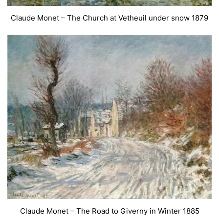
Claude Monet – The Church at Vetheuil under snow 1879
Claude Monet – The Road to Giverny in Winter 1885