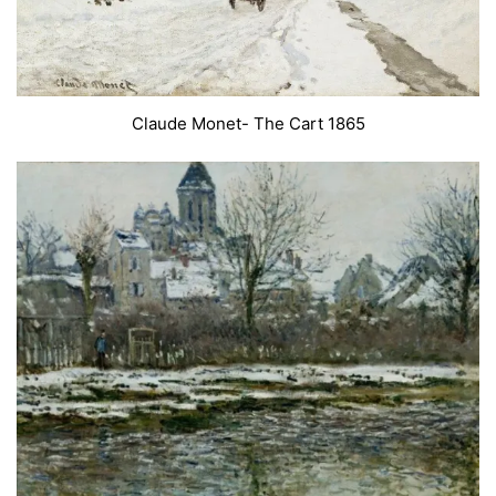
Claude Monet- The Cart 1865