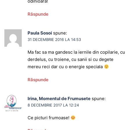
odinioara!
Răspunde
Paula Sosoi
spune:
31 DECEMBRIE 2016 LA 14:53
Ma fac sa ma gandesc la iernile din copilarie, cu
derdelus, cu troiene, cu sanii si cu degete
mereu reci dar cu o energie speciala
Răspunde
Irina, Momentul de Frumusete
spune:
8 DECEMBRIE 2017 LA 12:24
Ce picturi frumoase!