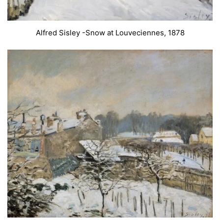
Alfred Sisley -Snow at Louveciennes, 1878