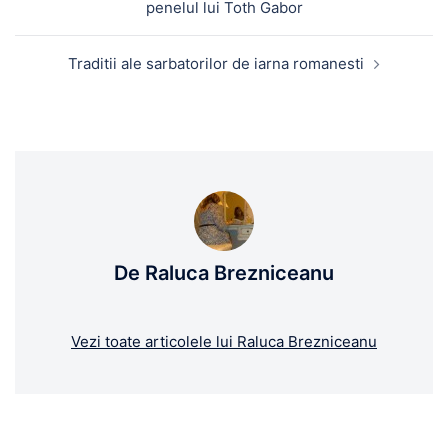
penelul lui Toth Gabor
articole
Traditii ale sarbatorilor de iarna romanesti
De Raluca Brezniceanu
Vezi toate articolele lui Raluca Brezniceanu