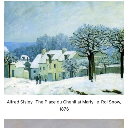
Alfred Sisley -The Place du Chenil at Marly-le-Roi Snow,
1876