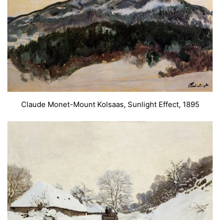
Claude Monet-Mount Kolsaas, Sunlight Effect, 1895