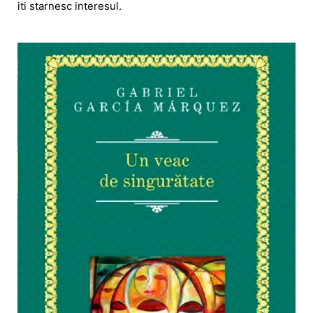
iti starnesc interesul.