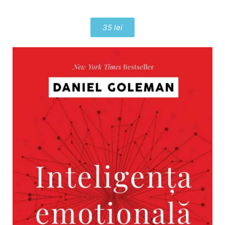
35 lei