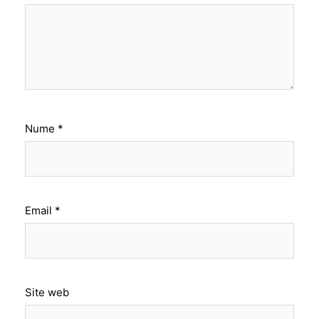
Nume
*
Email
*
Site web