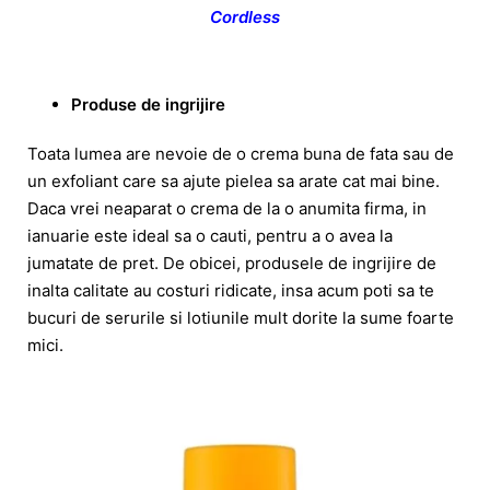
Cordless
Produse de ingrijire
Toata lumea are nevoie de o crema buna de fata sau de
un exfoliant care sa ajute pielea sa arate cat mai bine.
Daca vrei neaparat o crema de la o anumita firma, in
ianuarie este ideal sa o cauti, pentru a o avea la
jumatate de pret. De obicei, produsele de ingrijire de
inalta calitate au costuri ridicate, insa acum poti sa te
bucuri de serurile si lotiunile mult dorite la sume foarte
mici.