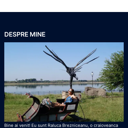
DESPRE MINE
Bine ai venit! Eu sunt Raluca Brezniceanu, o craioveanca