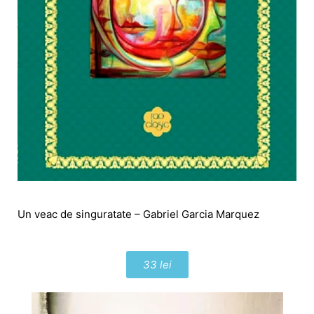
Un veac de singuratate – Gabriel Garcia Marquez
33 lei