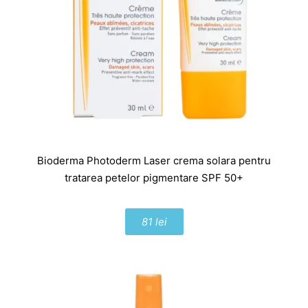
Bioderma Photoderm Laser crema solara pentru
tratarea petelor pigmentare SPF 50+
81 lei