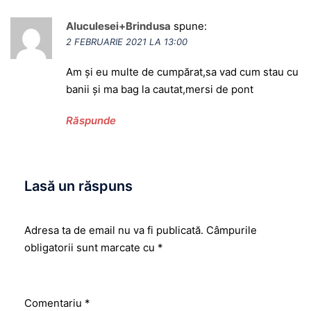
Aluculesei+Brindusa
spune:
2 FEBRUARIE 2021 LA 13:00
Am și eu multe de cumpărat,sa vad cum stau cu
banii și ma bag la cautat,mersi de pont
Răspunde
Lasă un răspuns
Adresa ta de email nu va fi publicată.
Câmpurile
obligatorii sunt marcate cu
*
Comentariu
*