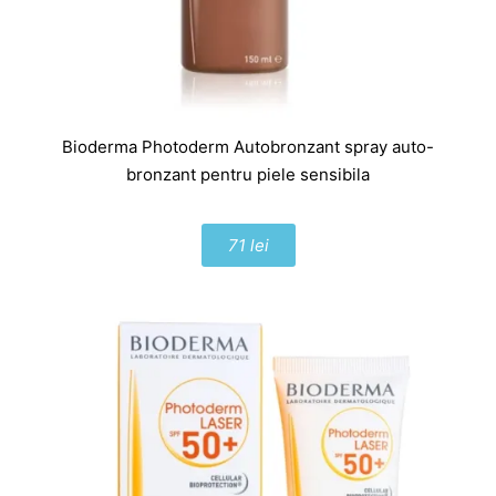
Bioderma Photoderm Autobronzant spray auto-
bronzant pentru piele sensibila
71 lei