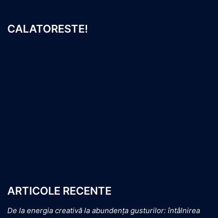
CALATORESTE!
ARTICOLE RECENTE
De la energia creativă la abundența gusturilor: întâlnirea