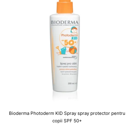
Bioderma Photoderm KID Spray spray protector pentru
copii SPF 50+