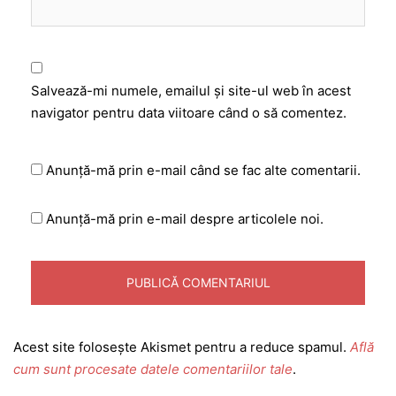
Salvează-mi numele, emailul și site-ul web în acest
navigator pentru data viitoare când o să comentez.
Anunță-mă prin e-mail când se fac alte comentarii.
Anunță-mă prin e-mail despre articolele noi.
Acest site folosește Akismet pentru a reduce spamul.
Află
cum sunt procesate datele comentariilor tale
.