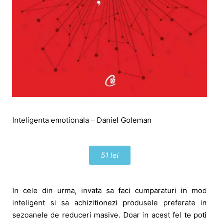
Inteligenta emotionala – Daniel Goleman
51 lei
In cele din urma, invata sa faci cumparaturi in mod
inteligent si sa achizitionezi produsele preferate in
sezoanele de reduceri masive. Doar in acest fel te poti