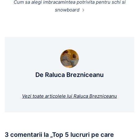
Cum sa alegi imbracamintea potrivita pentru schi si
snowboard
De Raluca Brezniceanu
Vezi toate articolele lui Raluca Brezniceanu
3 comentarii la „
Top 5 lucruri pe care