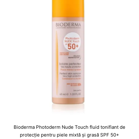
Bioderma Photoderm Nude Touch fluid tonifiant de
protecție pentru piele mixtă și grasă SPF 50+