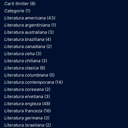
Carti thriller
(8)
Categorie
(1)
Literatura americana
(43)
Literatura argentiniana
(1)
Literatura australiana
(3)
Literatura braziliana
(4)
Literatura canadiana
(2)
Literatura ceha
(3)
Literatura chiliana
(3)
Literatura clasica
(6)
Literatura columbiana
(5)
Literatura contemporana
(14)
Literatura coreeana
(2)
Literatura elvetiana
(3)
Literatura engleza
(48)
Literatura franceza
(16)
Literatura germana
(3)
Literatura israeliana
(2)