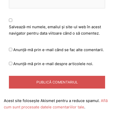
Salvează-mi numele, emailul și site-ul web în acest
navigator pentru data viitoare când o să comentez.
Anunță-mă prin e-mail când se fac alte comentarii.
Anunță-mă prin e-mail despre articolele noi.
Acest site folosește Akismet pentru a reduce spamul.
Află
cum sunt procesate datele comentariilor tale
.