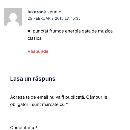
lukaraok
spune:
25 FEBRUARIE 2015 LA 15:35
Ai punctat frumos energia data de muzica
clasica.
Răspunde
Lasă un răspuns
Adresa ta de email nu va fi publicată.
Câmpurile
obligatorii sunt marcate cu
*
Comentariu
*