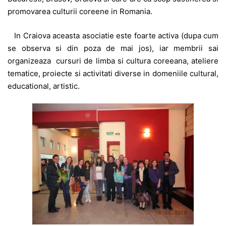
promovarea culturii coreene in Romania.
In Craiova aceasta asociatie este foarte activa (dupa cum
se observa si din poza de mai jos), iar membrii sai
organizeaza cursuri de limba si cultura coreeana, ateliere
tematice, proiecte si activitati diverse in domeniile cultural,
educational, artistic.