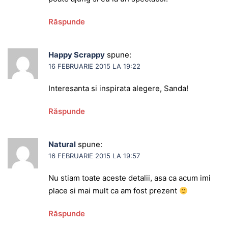
Răspunde
Happy Scrappy
spune:
16 FEBRUARIE 2015 LA 19:22
Interesanta si inspirata alegere, Sanda!
Răspunde
Natural
spune:
16 FEBRUARIE 2015 LA 19:57
Nu stiam toate aceste detalii, asa ca acum imi
place si mai mult ca am fost prezent
Răspunde