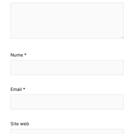
Nume
*
Email
*
Site web