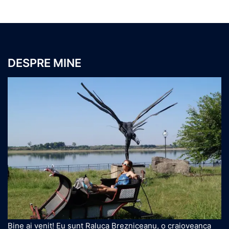
DESPRE MINE
Bine ai venit! Eu sunt Raluca Brezniceanu, o craioveanca