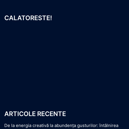
CALATORESTE!
ARTICOLE RECENTE
De la energia creativă la abundența gusturilor: întâlnirea