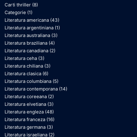
Carti thriller
(8)
Categorie
(1)
Literatura americana
(43)
Literatura argentiniana
(1)
Literatura australiana
(3)
Literatura braziliana
(4)
Literatura canadiana
(2)
Literatura ceha
(3)
Literatura chiliana
(3)
Literatura clasica
(6)
Literatura columbiana
(5)
Literatura contemporana
(14)
Literatura coreeana
(2)
Literatura elvetiana
(3)
Literatura engleza
(48)
Literatura franceza
(16)
Literatura germana
(3)
Literatura israeliana
(2)