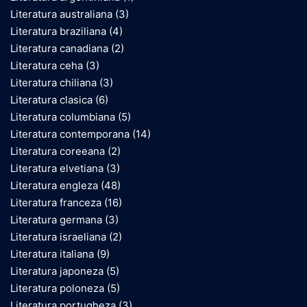
Literatura australiana
(3)
Literatura braziliana
(4)
Literatura canadiana
(2)
Literatura ceha
(3)
Literatura chiliana
(3)
Literatura clasica
(6)
Literatura columbiana
(5)
Literatura contemporana
(14)
Literatura coreeana
(2)
Literatura elvetiana
(3)
Literatura engleza
(48)
Literatura franceza
(16)
Literatura germana
(3)
Literatura israeliana
(2)
Literatura italiana
(9)
Literatura japoneza
(5)
Literatura poloneza
(5)
Literatura portugheza
(3)