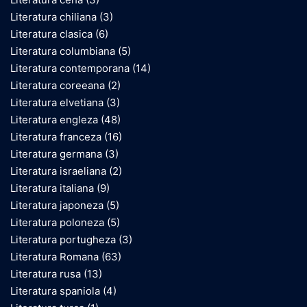
Literatura chiliana
(3)
Literatura clasica
(6)
Literatura columbiana
(5)
Literatura contemporana
(14)
Literatura coreeana
(2)
Literatura elvetiana
(3)
Literatura engleza
(48)
Literatura franceza
(16)
Literatura germana
(3)
Literatura israeliana
(2)
Literatura italiana
(9)
Literatura japoneza
(5)
Literatura poloneza
(5)
Literatura portugheza
(3)
Literatura Romana
(63)
Literatura rusa
(13)
Literatura spaniola
(4)