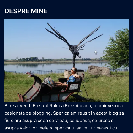
DESPRE MINE
Bine ai venit! Eu sunt Raluca Brezniceanu, o craioveanca
pasionata de blogging. Sper ca am reusit in acest blog sa
fiu clara asupra ceea ce vreau, ce iubesc, ce urasc si
asupra valorilor mele si sper ca tu sa-mi urmaresti cu