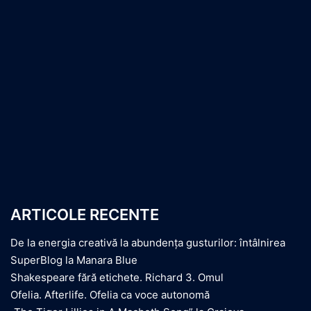
ARTICOLE RECENTE
De la energia creativă la abundența gusturilor: întâlnirea
SuperBlog la Manara Blue
Shakespeare fără etichete. Richard 3. Omul
Ofelia. Afterlife. Ofelia ca voce autonomă