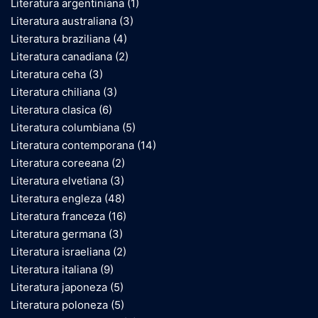
Literatura argentiniana
(1)
Literatura australiana
(3)
Literatura braziliana
(4)
Literatura canadiana
(2)
Literatura ceha
(3)
Literatura chiliana
(3)
Literatura clasica
(6)
Literatura columbiana
(5)
Literatura contemporana
(14)
Literatura coreeana
(2)
Literatura elvetiana
(3)
Literatura engleza
(48)
Literatura franceza
(16)
Literatura germana
(3)
Literatura israeliana
(2)
Literatura italiana
(9)
Literatura japoneza
(5)
Literatura poloneza
(5)