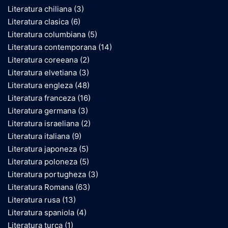
Literatura chiliana
(3)
Literatura clasica
(6)
Literatura columbiana
(5)
Literatura contemporana
(14)
Literatura coreeana
(2)
Literatura elvetiana
(3)
Literatura engleza
(48)
Literatura franceza
(16)
Literatura germana
(3)
Literatura israeliana
(2)
Literatura italiana
(9)
Literatura japoneza
(5)
Literatura poloneza
(5)
Literatura portugheza
(3)
Literatura Romana
(63)
Literatura rusa
(13)
Literatura spaniola
(4)
Literatura turca
(1)