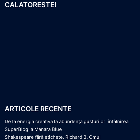
CALATORESTE!
ARTICOLE RECENTE
De la energia creativă la abundența gusturilor: întâlnirea
SuperBlog la Manara Blue
Shakespeare fără etichete. Richard 3. Omul