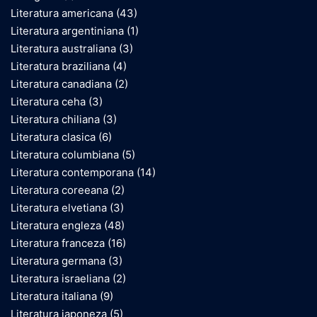
Literatura americana
(43)
Literatura argentiniana
(1)
Literatura australiana
(3)
Literatura braziliana
(4)
Literatura canadiana
(2)
Literatura ceha
(3)
Literatura chiliana
(3)
Literatura clasica
(6)
Literatura columbiana
(5)
Literatura contemporana
(14)
Literatura coreeana
(2)
Literatura elvetiana
(3)
Literatura engleza
(48)
Literatura franceza
(16)
Literatura germana
(3)
Literatura israeliana
(2)
Literatura italiana
(9)
Literatura japoneza
(5)