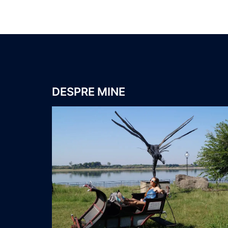
DESPRE MINE