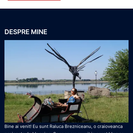
DESPRE MINE
Bine ai venit! Eu sunt Raluca Brezniceanu, o craioveanca