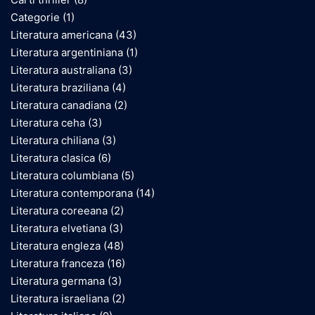
Categorie
(1)
Literatura americana
(43)
Literatura argentiniana
(1)
Literatura australiana
(3)
Literatura braziliana
(4)
Literatura canadiana
(2)
Literatura ceha
(3)
Literatura chiliana
(3)
Literatura clasica
(6)
Literatura columbiana
(5)
Literatura contemporana
(14)
Literatura coreeana
(2)
Literatura elvetiana
(3)
Literatura engleza
(48)
Literatura franceza
(16)
Literatura germana
(3)
Literatura israeliana
(2)