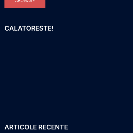
ABONARE
CALATORESTE!
ARTICOLE RECENTE