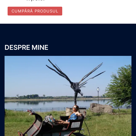
CUMPĂRĂ PRODUSUL
DESPRE MINE