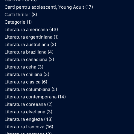
Carti pentru adolescenti, Young Adult
(17)
Carti thriller
(8)
Categorie
(1)
Literatura americana
(43)
Literatura argentiniana
(1)
Literatura australiana
(3)
Literatura braziliana
(4)
Literatura canadiana
(2)
Literatura ceha
(3)
Literatura chiliana
(3)
Literatura clasica
(6)
Literatura columbiana
(5)
Literatura contemporana
(14)
Literatura coreeana
(2)
Literatura elvetiana
(3)
Literatura engleza
(48)
Literatura franceza
(16)