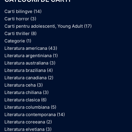
Carti bilingve
(14)
Carti horror
(3)
Carti pentru adolescenti, Young Adult
(17)
Carti thriller
(8)
Categorie
(1)
Literatura americana
(43)
Literatura argentiniana
(1)
Literatura australiana
(3)
Literatura braziliana
(4)
Literatura canadiana
(2)
Literatura ceha
(3)
Literatura chiliana
(3)
Literatura clasica
(6)
Literatura columbiana
(5)
Literatura contemporana
(14)
Literatura coreeana
(2)
Literatura elvetiana
(3)