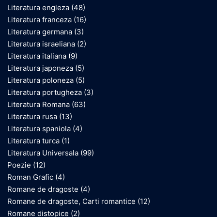
Literatura engleza
(48)
Literatura franceza
(16)
Literatura germana
(3)
Literatura israeliana
(2)
Literatura italiana
(9)
Literatura japoneza
(5)
Literatura poloneza
(5)
Literatura portugheza
(3)
Literatura Romana
(63)
Literatura rusa
(13)
Literatura spaniola
(4)
Literatura turca
(1)
Literatura Universala
(99)
Poezie
(12)
Roman Grafic
(4)
Romane de dragoste
(4)
Romane de dragoste, Carti romantice
(12)
Romane distopice
(2)