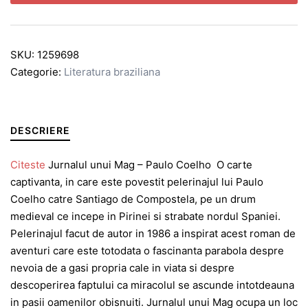
SKU:
1259698
Categorie:
Literatura braziliana
DESCRIERE
Citeste
Jurnalul unui Mag – Paulo Coelho O carte
captivanta, in care este povestit pelerinajul lui Paulo
Coelho catre Santiago de Compostela, pe un drum
medieval ce incepe in Pirinei si strabate nordul Spaniei.
Pelerinajul facut de autor in 1986 a inspirat acest roman de
aventuri care este totodata o fascinanta parabola despre
nevoia de a gasi propria cale in viata si despre
descoperirea faptului ca miracolul se ascunde intotdeauna
in pasii oamenilor obisnuiti. Jurnalul unui Mag ocupa un loc