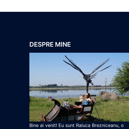
DESPRE MINE
Bine ai venit! Eu sunt Raluca Brezniceanu, o