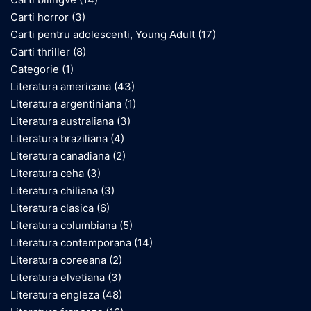
Carti horror
(3)
Carti pentru adolescenti, Young Adult
(17)
Carti thriller
(8)
Categorie
(1)
Literatura americana
(43)
Literatura argentiniana
(1)
Literatura australiana
(3)
Literatura braziliana
(4)
Literatura canadiana
(2)
Literatura ceha
(3)
Literatura chiliana
(3)
Literatura clasica
(6)
Literatura columbiana
(5)
Literatura contemporana
(14)
Literatura coreeana
(2)
Literatura elvetiana
(3)
Literatura engleza
(48)