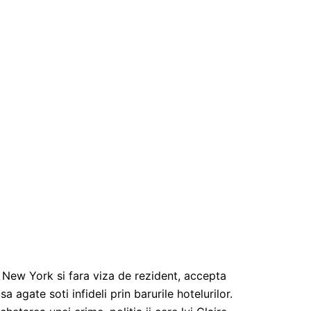
 New York si fara viza de rezident, accepta
agate soti infideli prin barurile hotelurilor.