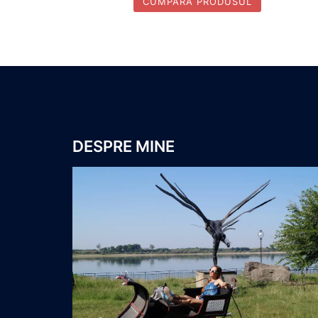
CUMPĂRĂ PRODUSUL
DESPRE MINE