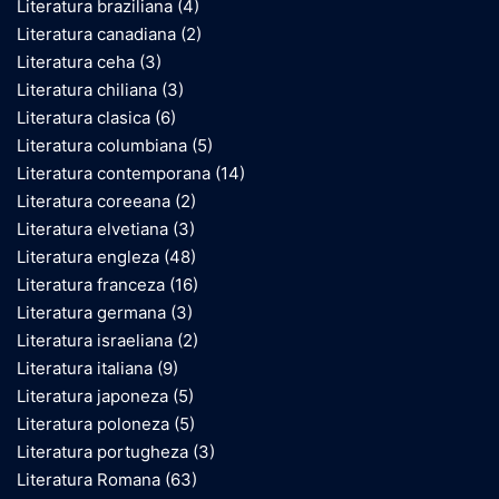
Literatura braziliana
(4)
Literatura canadiana
(2)
Literatura ceha
(3)
Literatura chiliana
(3)
Literatura clasica
(6)
Literatura columbiana
(5)
Literatura contemporana
(14)
Literatura coreeana
(2)
Literatura elvetiana
(3)
Literatura engleza
(48)
Literatura franceza
(16)
Literatura germana
(3)
Literatura israeliana
(2)
Literatura italiana
(9)
Literatura japoneza
(5)
Literatura poloneza
(5)
Literatura portugheza
(3)
Literatura Romana
(63)