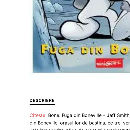
DESCRIERE
Citeste
Bone. Fuga din Boneville – Jeff Smith 
din Boneville, orasul lor de bastina, ce trei 