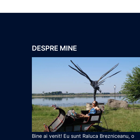
DESPRE MINE
Bine ai venit! Eu sunt Raluca Brezniceanu, o