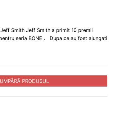
 Jeff Smith Jeff Smith a primit 10 premii
 pentru seria BONE . Dupa ce au fost alungati
UMPĂRĂ PRODUSUL