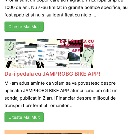
1000 de ani. Nu s-au limitat in granite politice specifice, au
fost apatrizi si nu s-au identificat cu nicio ...
Citește Mai Mult
Da-i pedala cu JAMPROBG BIKE APP!
Mi-am adus aminte ca voiam sa va povestesc despre
aplicatia JAMPROBG BIKE APP atunci cand am citit un
sondaj publicat in Ziarul Financiar despre mijlocul de
transport preferat al romanilor ...
Citește Mai Mult