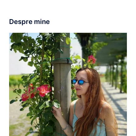
Despre mine