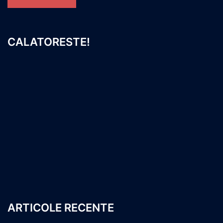
CALATORESTE!
ARTICOLE RECENTE