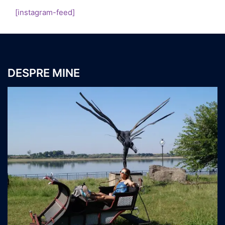
[instagram-feed]
DESPRE MINE