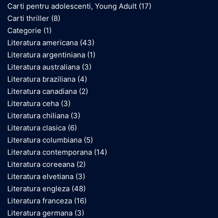
Carti pentru adolescenti, Young Adult
(17)
Carti thriller
(8)
Categorie
(1)
Literatura americana
(43)
Literatura argentiniana
(1)
Literatura australiana
(3)
Literatura braziliana
(4)
Literatura canadiana
(2)
Literatura ceha
(3)
Literatura chiliana
(3)
Literatura clasica
(6)
Literatura columbiana
(5)
Literatura contemporana
(14)
Literatura coreeana
(2)
Literatura elvetiana
(3)
Literatura engleza
(48)
Literatura franceza
(16)
Literatura germana
(3)